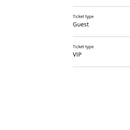
Ticket type
Guest
Ticket type
VIP