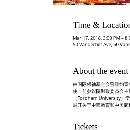
Time & Locatio
Mar 17, 2018, 3:00 PM – 8
50 Vanderbilt Ave, 50 Van
About the event
由国际领袖基金会暨纽约青年
使、前参议院财政委员会主席
（Fordham Unive
展开关于中西教育和中美商
Tickets