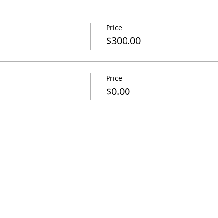
Price
$300.00
Price
$0.00