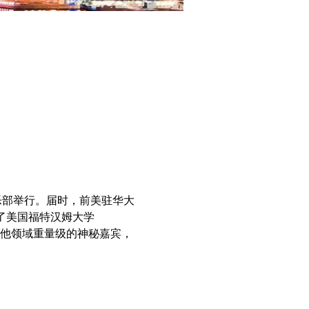
乐部举行。届时，前美驻华大
请了美国福特汉姆大学
及其他领域重量级的神秘嘉宾，