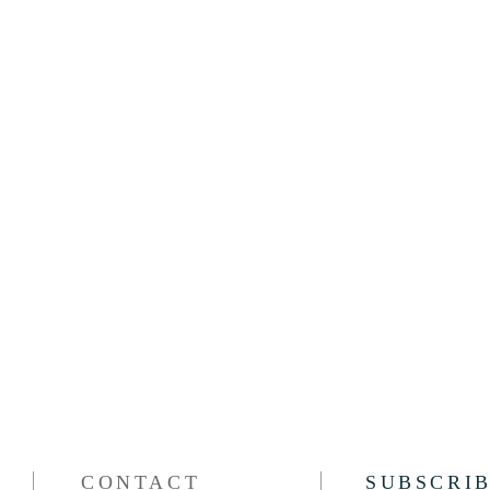
CONTACT
SUBSCRI