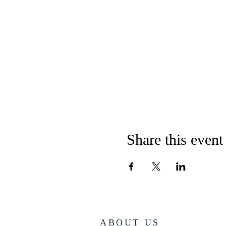
Share this event
ABOUT US