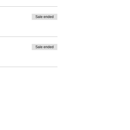
Sale ended
Sale ended