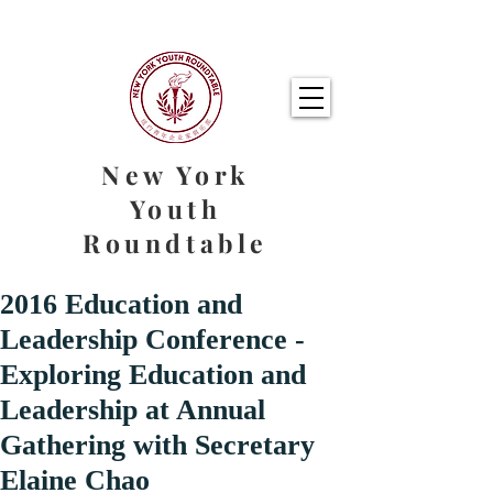
New York
Youth
Roundtable
2016 Education and
Leadership Conference -
Exploring Education and
Leadership at Annual
Gathering with Secretary
Elaine Chao