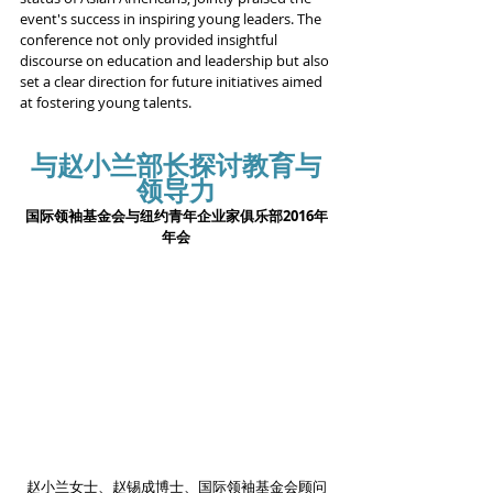
event's success in inspiring young leaders. The 
conference not only provided insightful 
discourse on education and leadership but also 
set a clear direction for future initiatives aimed 
at fostering young talents.
与赵小兰部长探讨教育与
领导力
国际领袖基金会与纽约青年企业家俱乐部2016年
年会
赵小兰女士、赵锡成博士、国际领袖基金会顾问