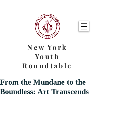
New York
Youth
Roundtable
From the Mundane to the
Boundless: Art Transcends