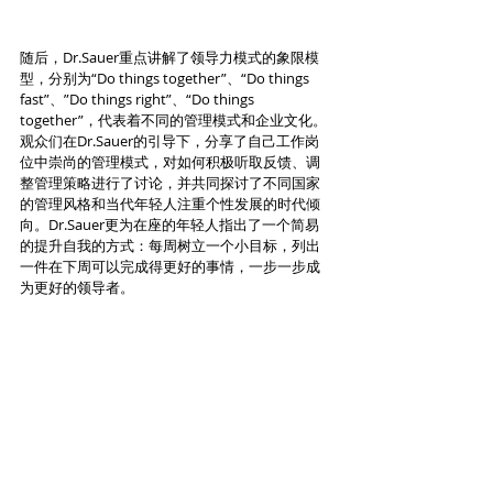
随后，Dr.Sauer重点讲解了领导力模式的象限模
型，分别为“Do things together”、“Do things 
fast”、”Do things right”、“Do things 
together”，代表着不同的管理模式和企业文化。
观众们在Dr.Sauer的引导下，分享了自己工作岗
位中崇尚的管理模式，对如何积极听取反馈、调
整管理策略进行了讨论，并共同探讨了不同国家
的管理风格和当代年轻人注重个性发展的时代倾
向。Dr.Sauer更为在座的年轻人指出了一个简易
的提升自我的方式：每周树立一个小目标，列出
一件在下周可以完成得更好的事情，一步一步成
为更好的领导者。