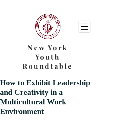
New York
Youth
Roundtable
How to Exhibit Leadership
and Creativity in a
Multicultural Work
Environment