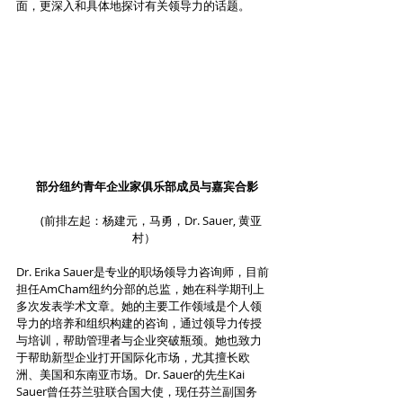
面，更深入和具体地探讨有关领导力的话题。
  部分纽约青年企业家俱乐部成员与嘉宾合影
     (前排左起：杨建元，马勇，Dr. Sauer, 黄亚
村）
Dr. Erika Sauer是专业的职场领导力咨询师，目前
担任AmCham纽约分部的总监，她在科学期刊上
多次发表学术文章。她的主要工作领域是个人领
导力的培养和组织构建的咨询，通过领导力传授
与培训，帮助管理者与企业突破瓶颈。她也致力
于帮助新型企业打开国际化市场，尤其擅长欧
洲、美国和东南亚市场。Dr. Sauer的先生Kai 
Sauer曾任芬兰驻联合国大使，现任芬兰副国务